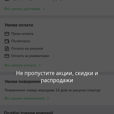
Всі умови доставки
Умови оплати
Пром-оплата
Післяплата
Оплата на рахунок
Оплата за реквізитами
Всі умови оплати
Не пропустите акции, скидки и
распродажи
Умови повернення
Повернення товару впродовж 14 днів за рахунок покупця
Всі умови повернення
Подібні товари компанії