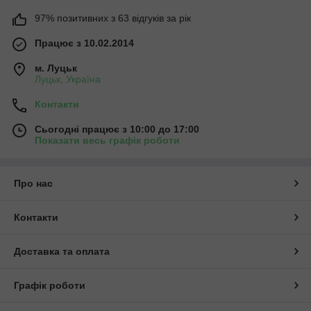
97% позитивних з 63 відгуків за рік
Працює з 10.02.2014
м. Луцьк
Луцьк, Україна
Контакти
Сьогодні працює з 10:00 до 17:00
Показати весь графік роботи
Про нас
Контакти
Доставка та оплата
Графік роботи