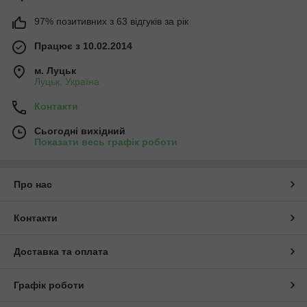
97% позитивних з 63 відгуків за рік
Працює з 10.02.2014
м. Луцьк
Луцьк, Україна
Контакти
Сьогодні вихідний
Показати весь графік роботи
Про нас
Контакти
Доставка та оплата
Графік роботи