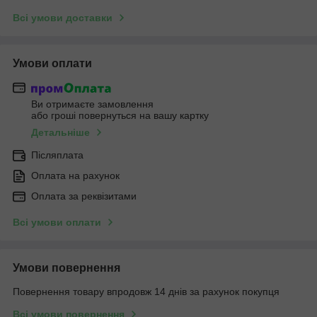
Всі умови доставки
Умови оплати
Ви отримаєте замовлення
або гроші повернуться на вашу картку
Детальніше
Післяплата
Оплата на рахунок
Оплата за реквізитами
Всі умови оплати
Умови повернення
Повернення товару впродовж 14 днів за рахунок покупця
Всі умови повернення