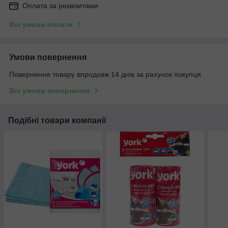
Оплата за реквізитами
Всі умови оплати
Умови повернення
Повернення товару впродовж 14 днів за рахунок покупця
Всі умови повернення
Подібні товари компанії