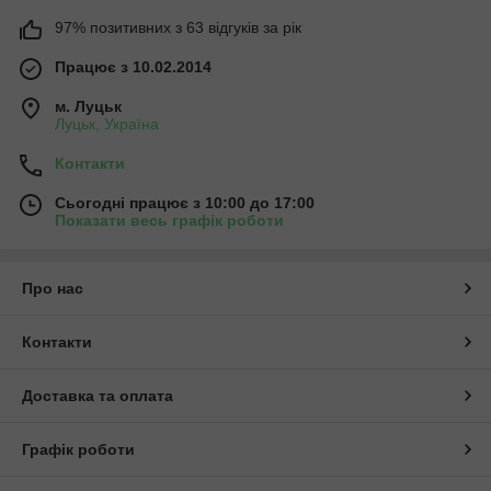
97% позитивних з 63 відгуків за рік
Працює з 10.02.2014
м. Луцьк
Луцьк, Україна
Контакти
Сьогодні працює з 10:00 до 17:00
Показати весь графік роботи
Про нас
Контакти
Доставка та оплата
Графік роботи