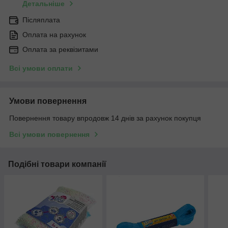
Детальніше
Післяплата
Оплата на рахунок
Оплата за реквізитами
Всі умови оплати
Умови повернення
Повернення товару впродовж 14 днів за рахунок покупця
Всі умови повернення
Подібні товари компанії