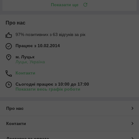
Показати ще
Про нас
97% позитивних з 63 відгуків за рік
Працює з 10.02.2014
м. Луцьк
Луцьк, Україна
Контакти
Сьогодні працює з 10:00 до 17:00
Показати весь графік роботи
Про нас
Контакти
Доставка та оплата