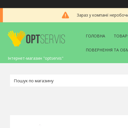
Зараз у компанії неробоч
ГОЛОВНА
ТОВАР
ПОВЕРНЕННЯ ТА ОБ
Інтернет-магазин "optservis"