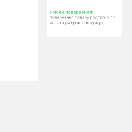
повернення товару протягом 14
днів
за рахунок покупця