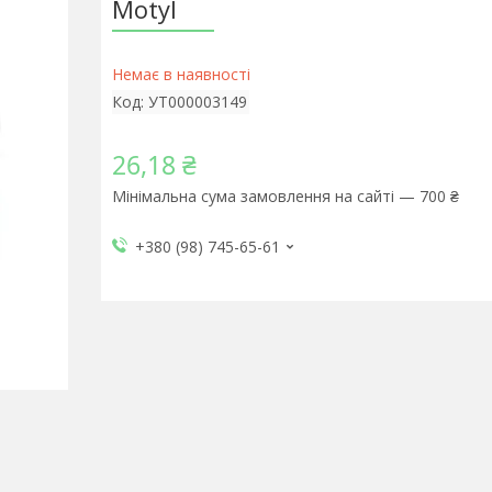
Motyl
Немає в наявності
Код:
УТ000003149
26,18 ₴
Мінімальна сума замовлення на сайті — 700 ₴
+380 (98) 745-65-61