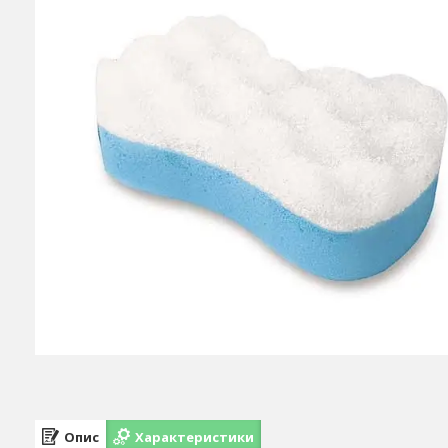
Опис
Характеристики