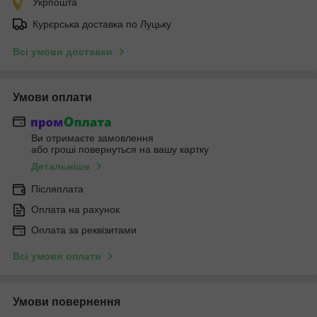
Укрпошта
Курєрська доставка по Луцьку
Всі умови доставки
Умови оплати
Ви отримаєте замовлення
або гроші повернуться на вашу картку
Детальніше
Післяплата
Оплата на рахунок
Оплата за реквізитами
Всі умови оплати
Умови повернення