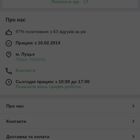
Показати ще
Про нас
97% позитивних з 63 відгуків за рік
Працює з 10.02.2014
м. Луцьк
Луцьк, Україна
Контакти
Сьогодні працює з 10:00 до 17:00
Показати весь графік роботи
Про нас
Контакти
Доставка та оплата