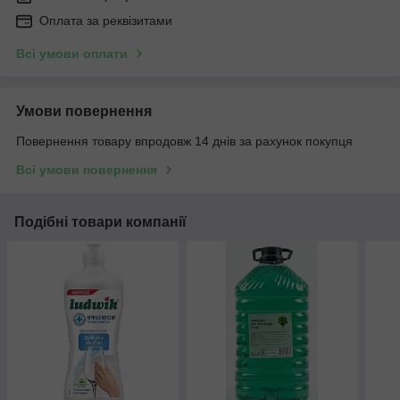
Оплата за реквізитами
Всі умови оплати
Умови повернення
Повернення товару впродовж 14 днів за рахунок покупця
Всі умови повернення
Подібні товари компанії