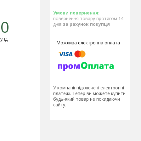
повернення товару протягом 14
0
днів
за рахунок покупця
унд
У компанії підключені електронні
платежі. Тепер ви можете купити
будь-який товар не покидаючи
сайту.