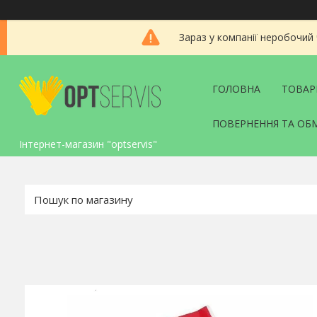
Зараз у компанії неробочий
ГОЛОВНА
ТОВАР
ПОВЕРНЕННЯ ТА ОБ
Інтернет-магазин "optservis"