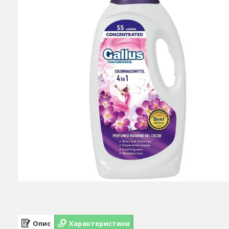
Опис
Характеристики