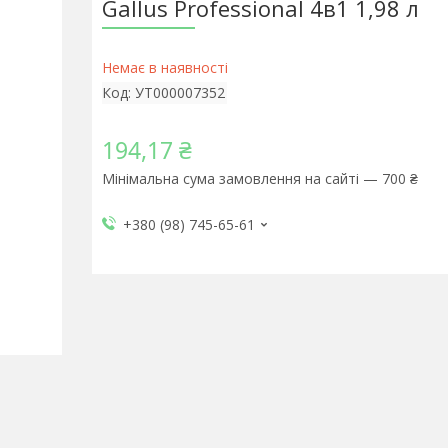
Gallus Professional 4в1 1,98 л
Немає в наявності
Код:
УТ000007352
194,17 ₴
Мінімальна сума замовлення на сайті — 700 ₴
+380 (98) 745-65-61