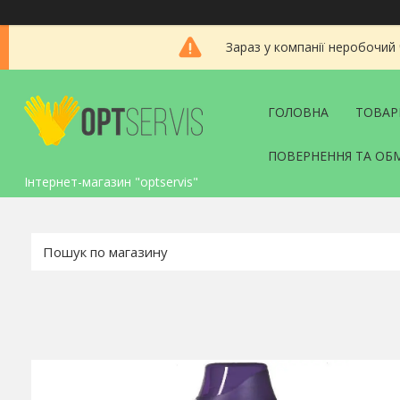
Зараз у компанії неробочий
ГОЛОВНА
ТОВАР
ПОВЕРНЕННЯ ТА ОБ
Інтернет-магазин "optservis"