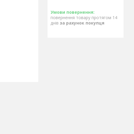
повернення товару протягом 14
днів
за рахунок покупця