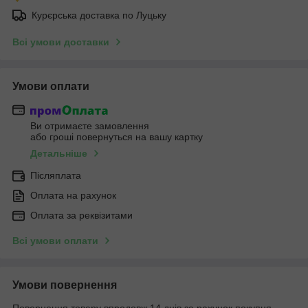
Курєрська доставка по Луцьку
Всі умови доставки
Умови оплати
Ви отримаєте замовлення
або гроші повернуться на вашу картку
Детальніше
Післяплата
Оплата на рахунок
Оплата за реквізитами
Всі умови оплати
Умови повернення