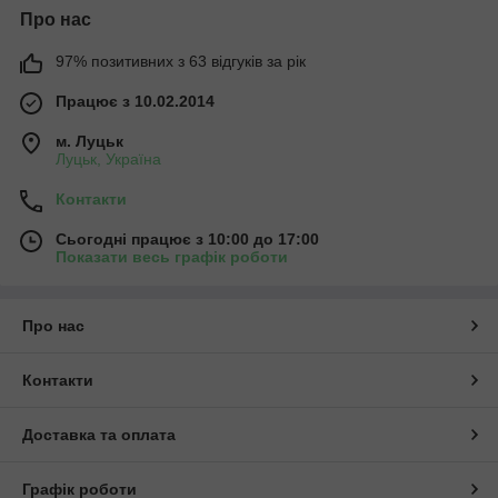
Про нас
97% позитивних з 63 відгуків за рік
Працює з 10.02.2014
м. Луцьк
Луцьк, Україна
Контакти
Сьогодні працює з 10:00 до 17:00
Показати весь графік роботи
Про нас
Контакти
Доставка та оплата
Графік роботи