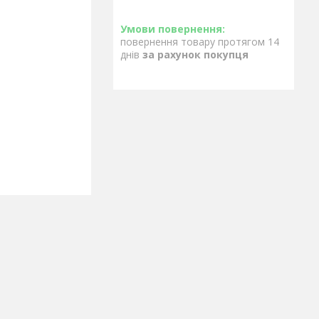
повернення товару протягом 14
днів
за рахунок покупця