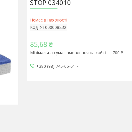
STOP 034010
Немає в наявності
Код:
УТ000008232
85,68 ₴
Мінімальна сума замовлення на сайті — 700 ₴
+380 (98) 745-65-61