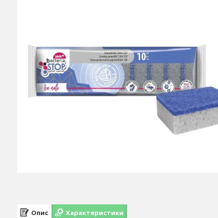
Опис
Характеристики