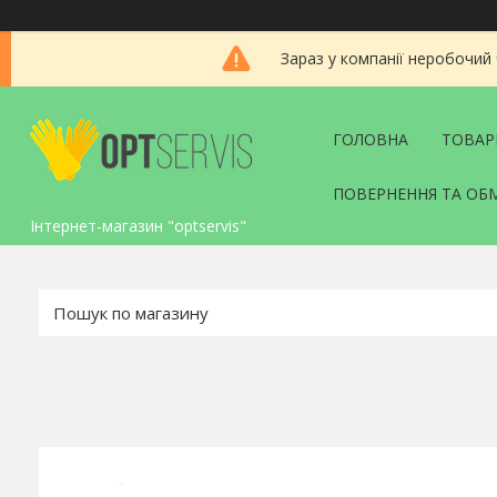
Зараз у компанії неробочий
ГОЛОВНА
ТОВАР
ПОВЕРНЕННЯ ТА ОБ
Інтернет-магазин "optservis"