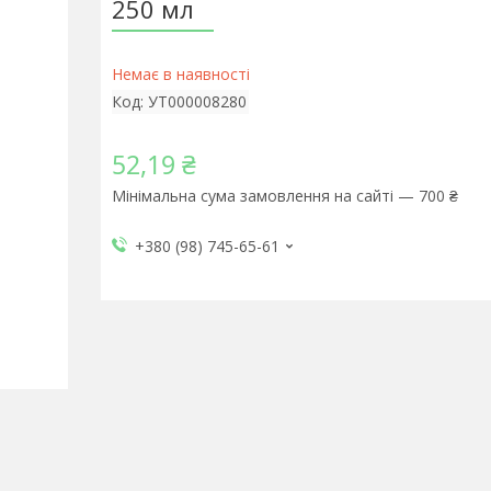
250 мл
Немає в наявності
Код:
УТ000008280
52,19 ₴
Мінімальна сума замовлення на сайті — 700 ₴
+380 (98) 745-65-61