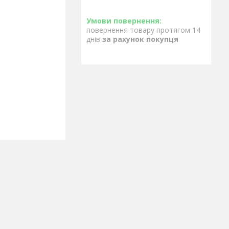
повернення товару протягом 14
днів
за рахунок покупця