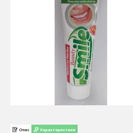
Опис
Характеристики