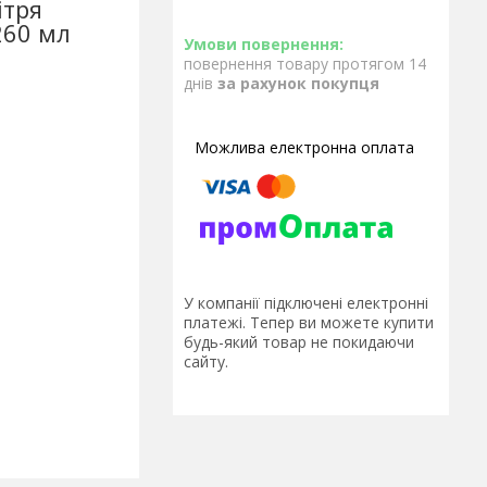
ітря
260 мл
повернення товару протягом 14
днів
за рахунок покупця
У компанії підключені електронні
платежі. Тепер ви можете купити
будь-який товар не покидаючи
сайту.