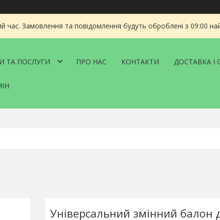
ий час. Замовлення та повідомлення будуть оброблені з 09:00 на
И ТА ПОСЛУГИ
ПРО НАС
КОНТАКТИ
ДОСТАВКА І 
МІН
Універсальний змінний балон 