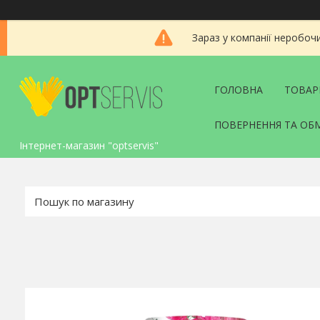
Зараз у компанії неробоч
ГОЛОВНА
ТОВАР
ПОВЕРНЕННЯ ТА ОБ
Інтернет-магазин "optservis"