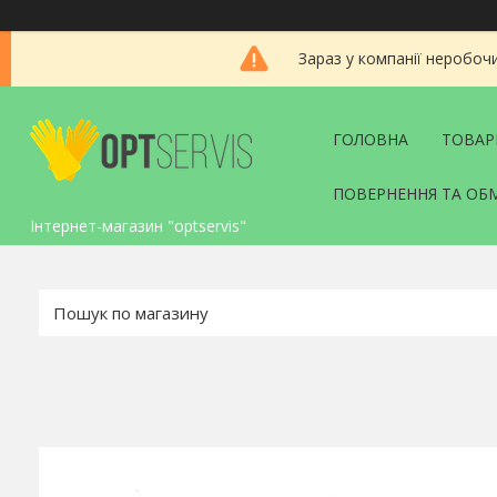
Зараз у компанії неробоч
ГОЛОВНА
ТОВАР
ПОВЕРНЕННЯ ТА ОБ
Інтернет-магазин "optservis"