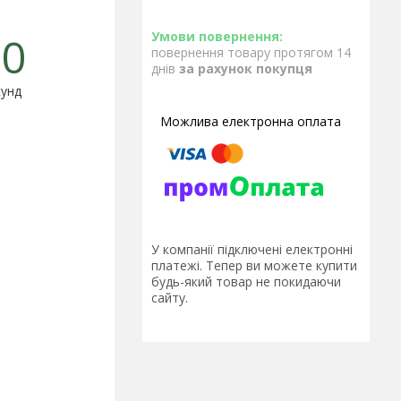
0
повернення товару протягом 14
днів
за рахунок покупця
унд
У компанії підключені електронні
платежі. Тепер ви можете купити
будь-який товар не покидаючи
сайту.