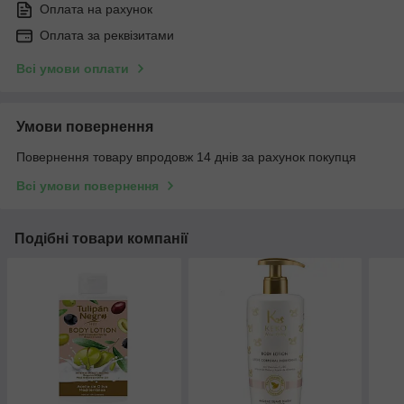
Оплата на рахунок
Оплата за реквізитами
Всі умови оплати
Умови повернення
Повернення товару впродовж 14 днів за рахунок покупця
Всі умови повернення
Подібні товари компанії