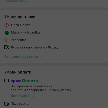
Приховати
Умови доставки
Нова Пошта
Магазини Rozetka
Укрпошта
Курєрська доставка по Луцьку
Всі умови доставки
Умови оплати
Ви отримаєте замовлення
або гроші повернуться на вашу картку
Детальніше
Післяплата