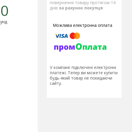
повернення товару протягом 14
0
днів
за рахунок покупця
унд
У компанії підключені електронні
платежі. Тепер ви можете купити
будь-який товар не покидаючи
сайту.