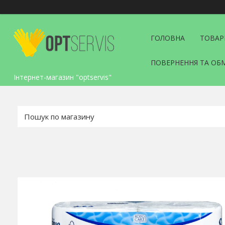
ГОЛОВНА
ТОВАР
ПОВЕРНЕННЯ ТА ОБ
Інтернет-магазин "optservis"