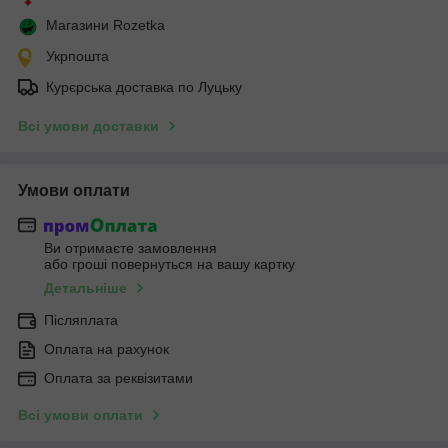
Магазини Rozetka
Укрпошта
Курєрська доставка по Луцьку
Всі умови доставки
Умови оплати
Ви отримаєте замовлення
або гроші повернуться на вашу картку
Детальніше
Післяплата
Оплата на рахунок
Оплата за реквізитами
Всі умови оплати