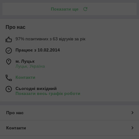
Показати ще
Про нас
97% позитивних з 63 відгуків за рік
Працює з 10.02.2014
м. Луцьк
Луцьк, Україна
Контакти
Сьогодні вихідний
Показати весь графік роботи
Про нас
Контакти