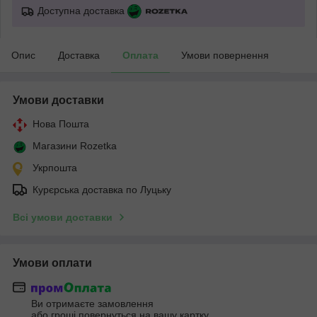
Доступна доставка
Опис
Доставка
Оплата
Умови повернення
Умови доставки
Нова Пошта
Магазини Rozetka
Укрпошта
Курєрська доставка по Луцьку
Всі умови доставки
Умови оплати
Ви отримаєте замовлення
або гроші повернуться на вашу картку