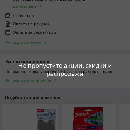
Детальніше
Післяплата
Оплата на рахунок
Оплата за реквізитами
Всі умови оплати
Умови повернення
Не пропустите акции, скидки и
Повернення товару впродовж 14 днів за рахунок покупця
распродажи
Всі умови повернення
Подібні товари компанії