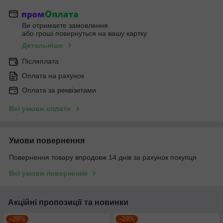
Ви отримаєте замовлення
або гроші повернуться на вашу картку
Детальніше
Післяплата
Оплата на рахунок
Оплата за реквізитами
Всі умови оплати
Умови повернення
Повернення товару впродовж 14 днів за рахунок покупця
Всі умови повернення
Акційні пропозиції та новинки
–29%
–29%