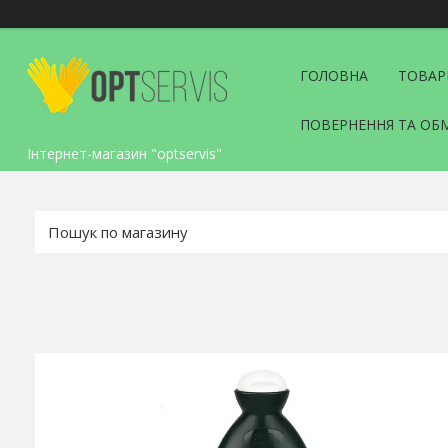
ГОЛОВНА
ТОВАР
ПОВЕРНЕННЯ ТА ОБ
Інтернет-магазин "optservis"