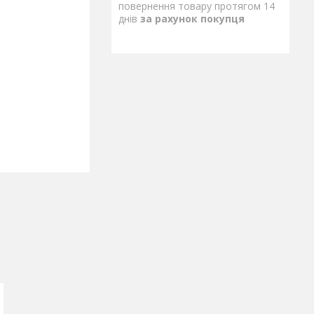
повернення товару протягом 14
днів
за рахунок покупця