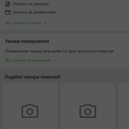
Оплата на рахунок
Оплата за реквізитами
Всі умови оплати
Умови повернення
Повернення товару впродовж 14 днів за рахунок покупця
Всі умови повернення
Подібні товари компанії