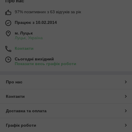
Про нас
97% позитивних з 63 відгуків за рік
Працює з 10.02.2014
м. Луцьк
Луцьк, Україна
Контакти
Сьогодні вихідний
Показати весь графік роботи
Про нас
Контакти
Доставка та оплата
Графік роботи