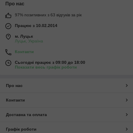
Про нас
97% позитивних з 63 відгуків за рік
Працює з 10.02.2014
м. Луцьк
Луцьк, Україна
Контакти
Сьогодні працює з 09:00 до 18:00
Показати весь графік роботи
Про нас
Контакти
Доставка та оплата
Графік роботи