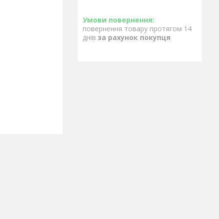
повернення товару протягом 14
днів
за рахунок покупця