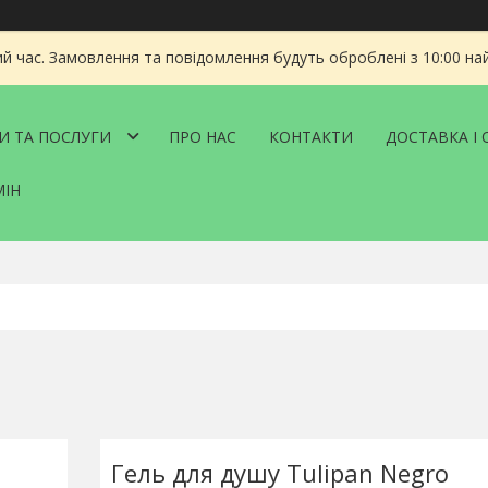
ий час. Замовлення та повідомлення будуть оброблені з 10:00 на
И ТА ПОСЛУГИ
ПРО НАС
КОНТАКТИ
ДОСТАВКА І 
МІН
Гель для душу Tulipan Negro