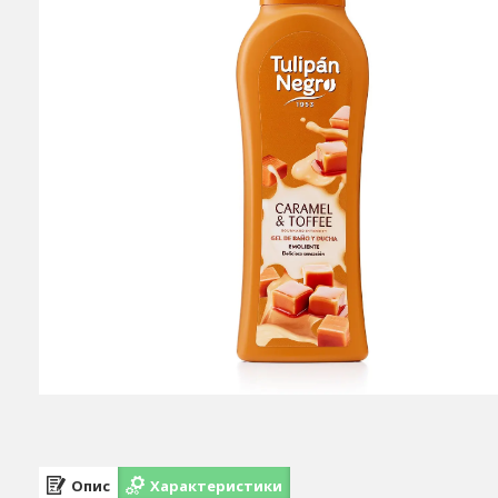
Опис
Характеристики