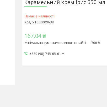
Карамельний крем Ірис 650 мл
Немає в наявності
Код:
УТ000009638
167,04 ₴
Мінімальна сума замовлення на сайті — 700 ₴
+380 (98) 745-65-61