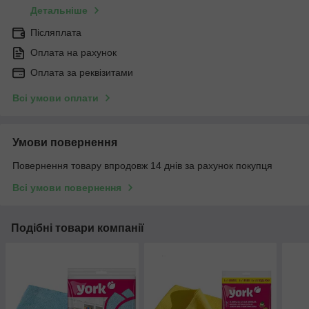
Детальніше
Післяплата
Оплата на рахунок
Оплата за реквізитами
Всі умови оплати
Умови повернення
Повернення товару впродовж 14 днів за рахунок покупця
Всі умови повернення
Подібні товари компанії