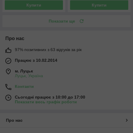
Купити
Купити
Показати ще
Про нас
97% позитивних з 63 відгуків за рік
Працює з 10.02.2014
м. Луцьк
Луцьк, Україна
Контакти
Сьогодні працює з 10:00 до 17:00
Показати весь графік роботи
Про нас