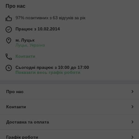
Про нас
97% позитивних з 63 відгуків за рік
Працює з 10.02.2014
м. Луцьк
Луцьк, Україна
Контакти
Сьогодні працює з 10:00 до 17:00
Показати весь графік роботи
Про нас
Контакти
Доставка та оплата
Графік роботи