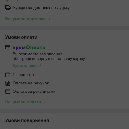
Курєрська доставка по Луцьку
Всі умови доставки
Умови оплати
Ви отримаєте замовлення
або гроші повернуться на вашу картку
Детальніше
Післяплата
Оплата на рахунок
Оплата за реквізитами
Всі умови оплати
Умови повернення