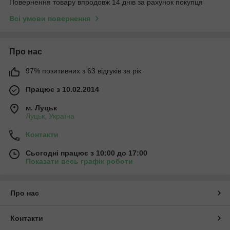
Повернення товару впродовж 14 днів за рахунок покупця
Всі умови повернення
Про нас
97% позитивних з 63 відгуків за рік
Працює з 10.02.2014
м. Луцьк
Луцьк, Україна
Контакти
Сьогодні працює з 10:00 до 17:00
Показати весь графік роботи
Про нас
Контакти