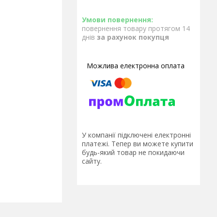
повернення товару протягом 14
днів
за рахунок покупця
У компанії підключені електронні
платежі. Тепер ви можете купити
будь-який товар не покидаючи
сайту.