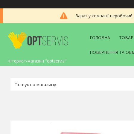
Зараз у компанії неробочий
ГОЛОВНА
ТОВАР
ПОВЕРНЕННЯ ТА ОБ
Інтернет-магазин "optservis"