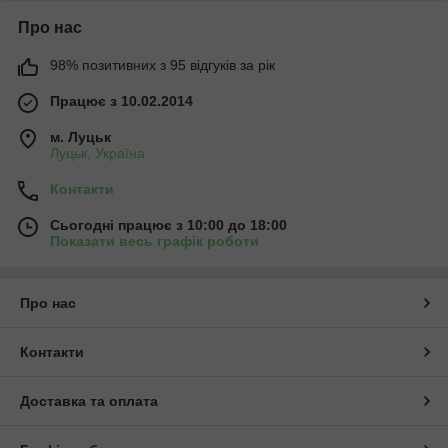
Про нас
98% позитивних з 95 відгуків за рік
Працює з 10.02.2014
м. Луцьк
Луцьк, Україна
Контакти
Сьогодні працює з 10:00 до 18:00
Показати весь графік роботи
Про нас
Контакти
Доставка та оплата