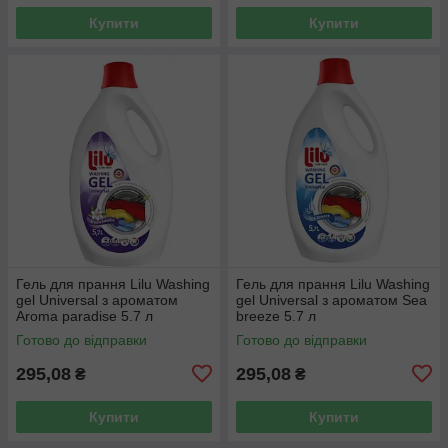
Купити
Купити
Гель для прання Lilu Washing
Гель для прання Lilu Washing
gel Universal з ароматом
gel Universal з ароматом Sea
Aroma paradise 5.7 л
breeze 5.7 л
Готово до відправки
Готово до відправки
295,08
295,08
₴
₴
Купити
Купити