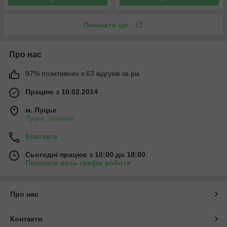
Показати ще
Про нас
97% позитивних з 63 відгуків за рік
Працює з 10.02.2014
м. Луцьк
Луцьк, Україна
Контакти
Сьогодні працює з 10:00 до 18:00
Показати весь графік роботи
Про нас
Контакти