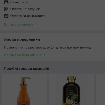
Післяплата
Оплата на рахунок
Оплата за реквізитами
Всі умови оплати
Умови повернення
Повернення товару впродовж 14 днів за рахунок покупця
Всі умови повернення
Подібні товари компанії