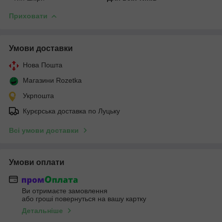
Приховати
Умови доставки
Нова Пошта
Магазини Rozetka
Укрпошта
Курєрська доставка по Луцьку
Всі умови доставки
Умови оплати
Ви отримаєте замовлення
або гроші повернуться на вашу картку
Детальніше