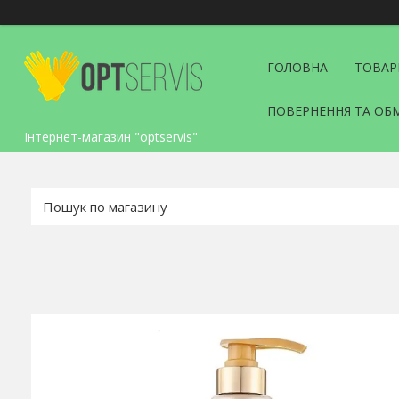
ГОЛОВНА
ТОВАР
ПОВЕРНЕННЯ ТА ОБ
Інтернет-магазин "optservis"