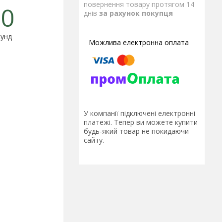
повернення товару протягом 14
0
днів
за рахунок покупця
унд
У компанії підключені електронні
платежі. Тепер ви можете купити
будь-який товар не покидаючи
сайту.