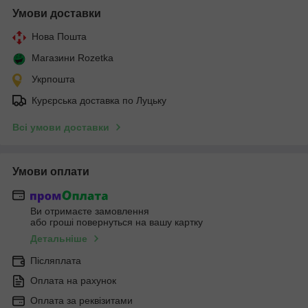
Умови доставки
Нова Пошта
Магазини Rozetka
Укрпошта
Курєрська доставка по Луцьку
Всі умови доставки
Умови оплати
Ви отримаєте замовлення
або гроші повернуться на вашу картку
Детальніше
Післяплата
Оплата на рахунок
Оплата за реквізитами