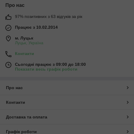
Про нас
97% позитивних з 63 відгуків за рік
Працює з 10.02.2014
м. Луцьк
Луцьк, Україна
Контакти
Сьогодні працює з 09:00 до 18:00
Показати весь графік роботи
Про нас
Контакти
Доставка та оплата
Графік роботи