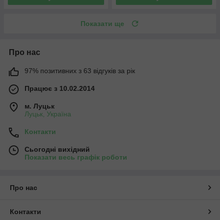
Показати ще
Про нас
97% позитивних з 63 відгуків за рік
Працює з 10.02.2014
м. Луцьк
Луцьк, Україна
Контакти
Сьогодні вихідний
Показати весь графік роботи
Про нас
Контакти