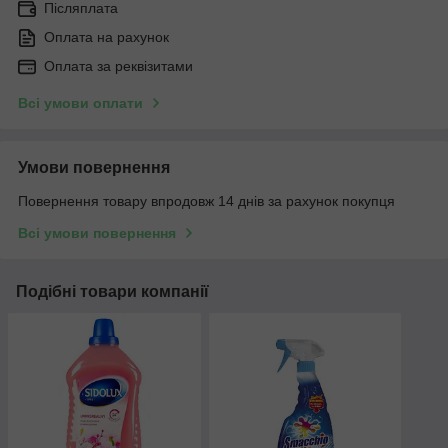
Післяплата
Оплата на рахунок
Оплата за реквізитами
Всі умови оплати
Умови повернення
Повернення товару впродовж 14 днів за рахунок покупця
Всі умови повернення
Подібні товари компанії