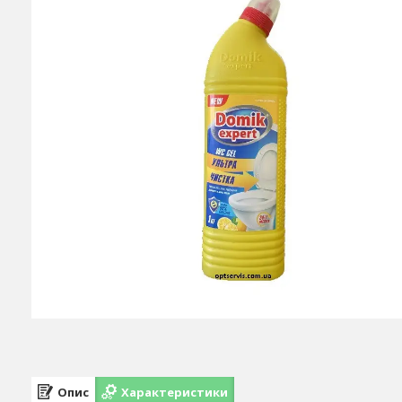
Опис
Характеристики