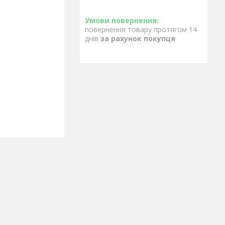
повернення товару протягом 14
днів
за рахунок покупця