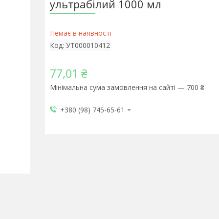
ультрабілий 1000 мл
Немає в наявності
Код:
УТ000010412
77,01 ₴
Мінімальна сума замовлення на сайті — 700 ₴
+380 (98) 745-65-61