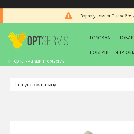
Зараз у компанії неробоч
ГОЛОВНА
ТОВАР
ПОВЕРНЕННЯ ТА ОБ
Інтернет-магазин "optservis"