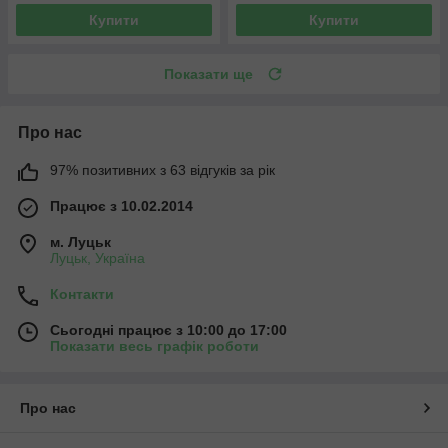
Купити
Купити
Показати ще
Про нас
97% позитивних з 63 відгуків за рік
Працює з 10.02.2014
м. Луцьк
Луцьк, Україна
Контакти
Сьогодні працює з 10:00 до 17:00
Показати весь графік роботи
Про нас