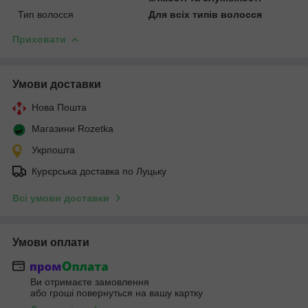
Тип волосся
Для всіх типів волосся
Приховати
Умови доставки
Нова Пошта
Магазини Rozetka
Укрпошта
Курєрська доставка по Луцьку
Всі умови доставки
Умови оплати
Ви отримаєте замовлення
або гроші повернуться на вашу картку