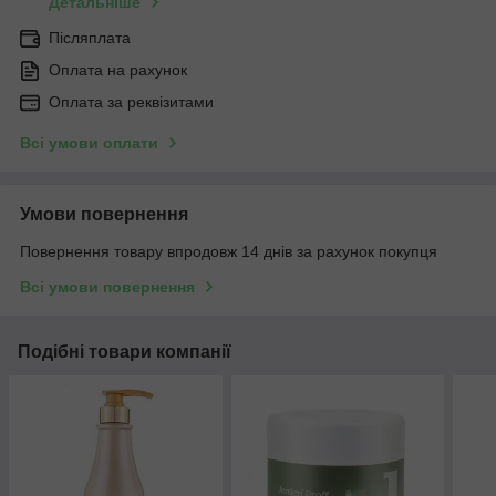
Детальніше
Післяплата
Оплата на рахунок
Оплата за реквізитами
Всі умови оплати
Умови повернення
Повернення товару впродовж 14 днів за рахунок покупця
Всі умови повернення
Подібні товари компанії