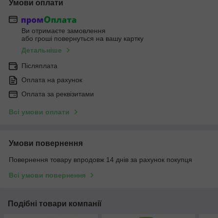
Умови оплати
Ви отримаєте замовлення
або гроші повернуться на вашу картку
Детальніше
Післяплата
Оплата на рахунок
Оплата за реквізитами
Всі умови оплати
Умови повернення
Повернення товару впродовж 14 днів за рахунок покупця
Всі умови повернення
Подібні товари компанії