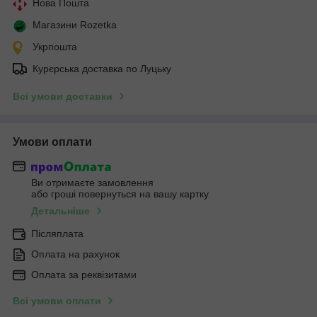
Нова Пошта
Магазини Rozetka
Укрпошта
Курєрська доставка по Луцьку
Всі умови доставки
Умови оплати
Ви отримаєте замовлення
або гроші повернуться на вашу картку
Детальніше
Післяплата
Оплата на рахунок
Оплата за реквізитами
Всі умови оплати