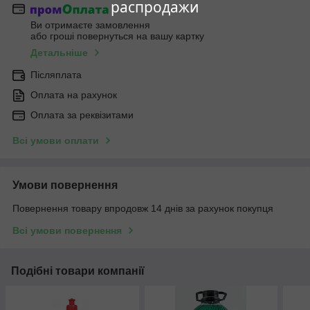
распродажи
Ви отримаєте замовлення
або гроші повернуться на вашу картку
Детальніше
Післяплата
Оплата на рахунок
Оплата за реквізитами
Всі умови оплати
Умови повернення
Повернення товару впродовж 14 днів за рахунок покупця
Всі умови повернення
Подібні товари компанії