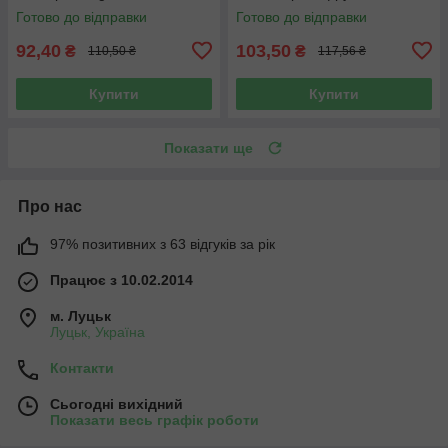
Готово до відправки
Готово до відправки
92,40
103,50
₴
₴
110,50 ₴
117,56 ₴
Купити
Купити
Показати ще
Про нас
97% позитивних з 63 відгуків за рік
Працює з 10.02.2014
м. Луцьк
Луцьк, Україна
Контакти
Сьогодні вихідний
Показати весь графік роботи