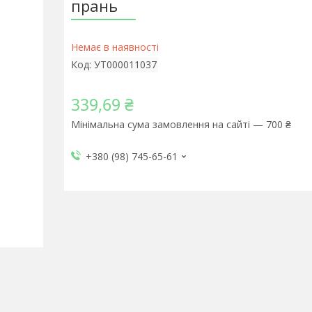
прань
Немає в наявності
Код:
УТ000011037
339,69 ₴
Мінімальна сума замовлення на сайті — 700 ₴
+380 (98) 745-65-61