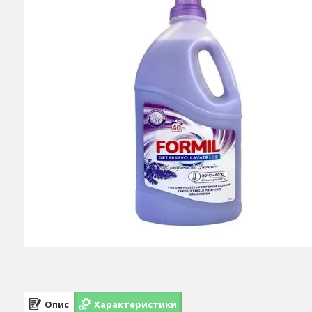
Опис
Характеристики