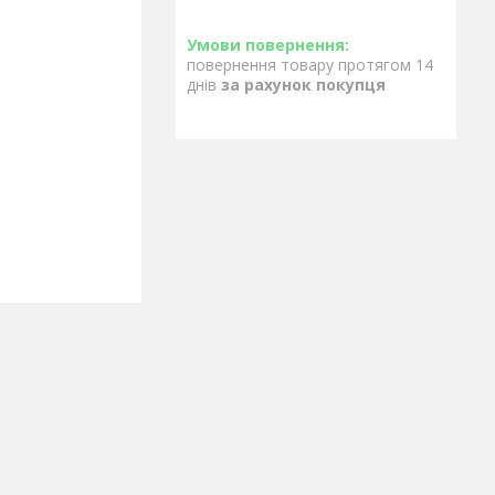
повернення товару протягом 14
днів
за рахунок покупця