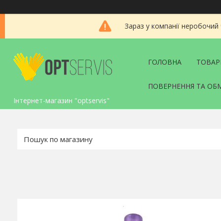
Зараз у компанії неробочий
ГОЛОВНА
ТОВАР
ПОВЕРНЕННЯ ТА ОБ
Інтернет-магазин "optservis"