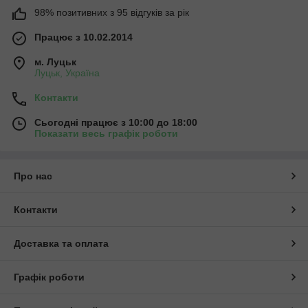
98% позитивних з 95 відгуків за рік
Працює з 10.02.2014
м. Луцьк
Луцьк, Україна
Контакти
Сьогодні працює з 10:00 до 18:00
Показати весь графік роботи
Про нас
Контакти
Доставка та оплата
Графік роботи