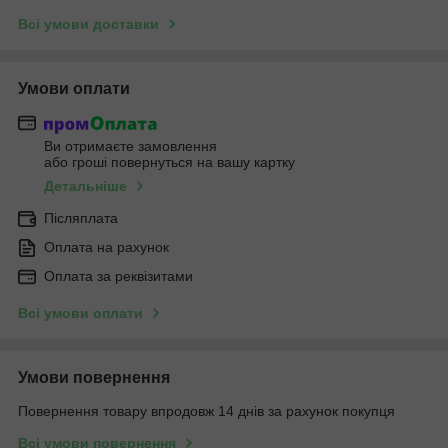
Всі умови доставки
Умови оплати
Ви отримаєте замовлення
або гроші повернуться на вашу картку
Детальніше
Післяплата
Оплата на рахунок
Оплата за реквізитами
Всі умови оплати
Умови повернення
Повернення товару впродовж 14 днів за рахунок покупця
Всі умови повернення