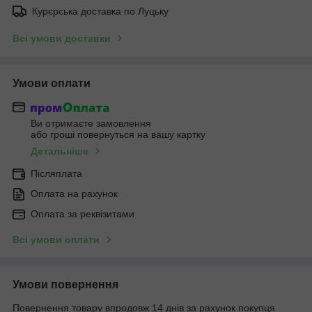
Курєрська доставка по Луцьку
Всі умови доставки
Умови оплати
Ви отримаєте замовлення
або гроші повернуться на вашу картку
Детальніше
Післяплата
Оплата на рахунок
Оплата за реквізитами
Всі умови оплати
Умови повернення
Повернення товару впродовж 14 днів за рахунок покупця