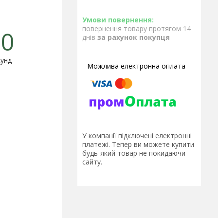
повернення товару протягом 14
0
днів
за рахунок покупця
унд
У компанії підключені електронні
платежі. Тепер ви можете купити
будь-який товар не покидаючи
сайту.