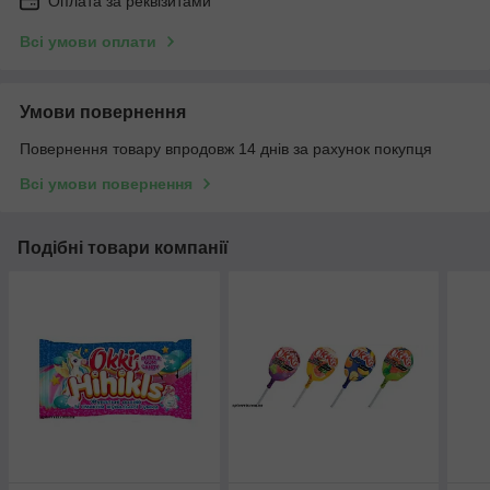
Оплата за реквізитами
Всі умови оплати
Умови повернення
Повернення товару впродовж 14 днів за рахунок покупця
Всі умови повернення
Подібні товари компанії