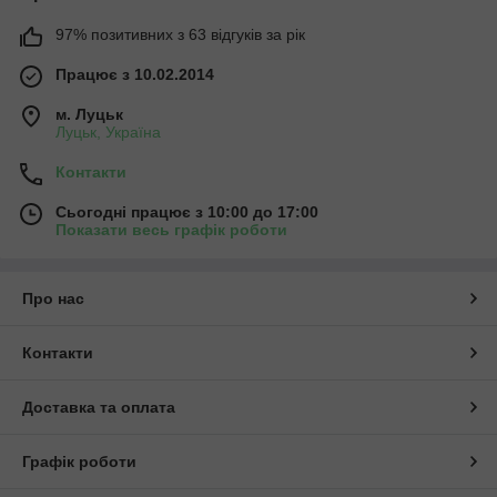
97% позитивних з 63 відгуків за рік
Працює з 10.02.2014
м. Луцьк
Луцьк, Україна
Контакти
Сьогодні працює з 10:00 до 17:00
Показати весь графік роботи
Про нас
Контакти
Доставка та оплата
Графік роботи