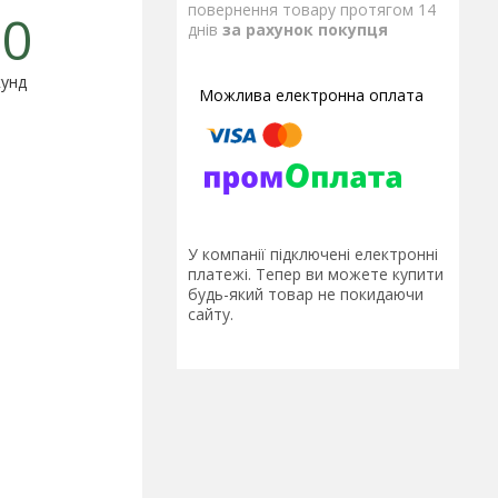
повернення товару протягом 14
0
днів
за рахунок покупця
унд
У компанії підключені електронні
платежі. Тепер ви можете купити
будь-який товар не покидаючи
сайту.