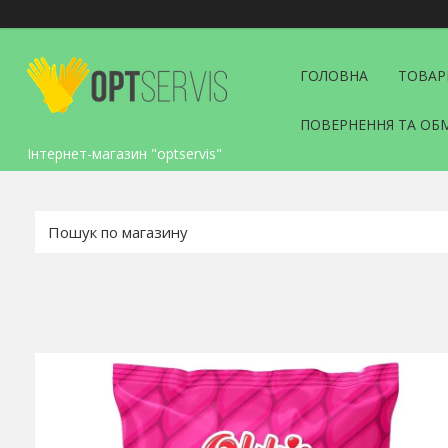
ГОЛОВНА
ТОВАР
ПОВЕРНЕННЯ ТА ОБ
Інтернет-магазин "optservis"