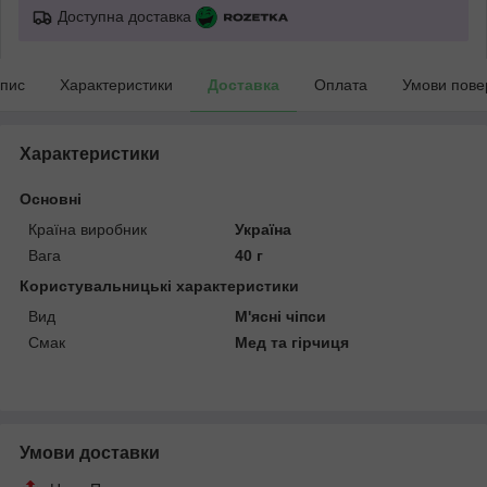
Доступна доставка
пис
Характеристики
Доставка
Оплата
Умови пове
Характеристики
Основні
Країна виробник
Україна
Вага
40 г
Користувальницькі характеристики
Вид
М'ясні чіпси
Смак
Мед та гірчиця
Умови доставки