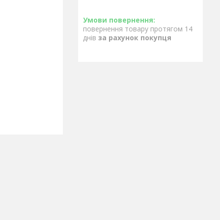
повернення товару протягом 14
днів
за рахунок покупця