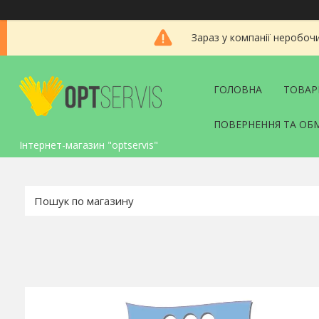
Зараз у компанії неробоч
ГОЛОВНА
ТОВАР
ПОВЕРНЕННЯ ТА ОБ
Інтернет-магазин "optservis"