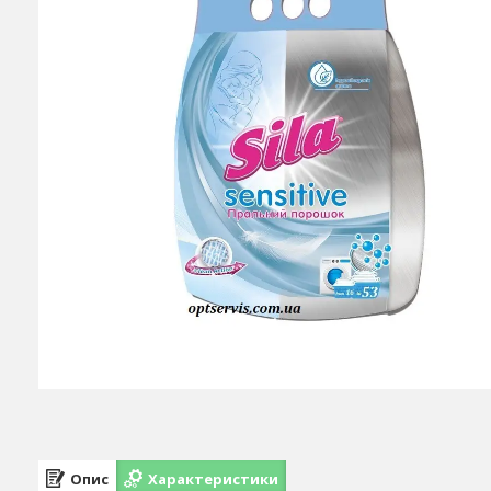
Опис
Характеристики