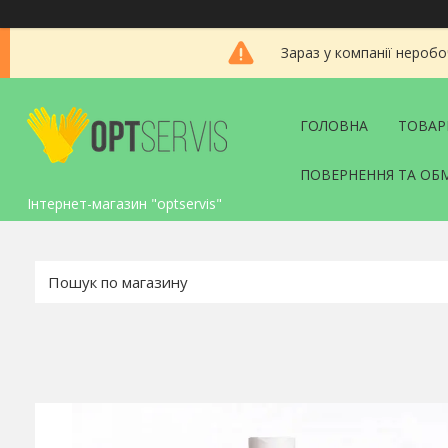
Зараз у компанії неробо
ГОЛОВНА
ТОВАР
ПОВЕРНЕННЯ ТА ОБ
Інтернет-магазин "optservis"