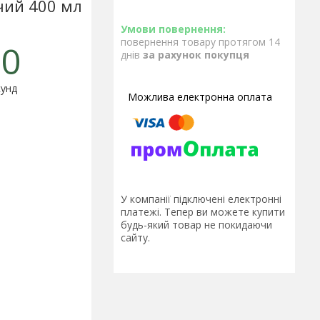
чий 400 мл
повернення товару протягом 14
0
днів
за рахунок покупця
унд
У компанії підключені електронні
платежі. Тепер ви можете купити
будь-який товар не покидаючи
сайту.