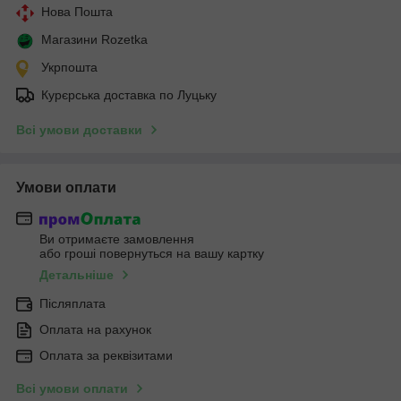
Нова Пошта
Магазини Rozetka
Укрпошта
Курєрська доставка по Луцьку
Всі умови доставки
Умови оплати
Ви отримаєте замовлення
або гроші повернуться на вашу картку
Детальніше
Післяплата
Оплата на рахунок
Оплата за реквізитами
Всі умови оплати