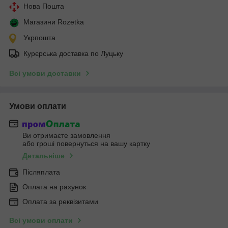
Нова Пошта
Магазини Rozetka
Укрпошта
Курєрська доставка по Луцьку
Всі умови доставки
Умови оплати
Ви отримаєте замовлення
або гроші повернуться на вашу картку
Детальніше
Післяплата
Оплата на рахунок
Оплата за реквізитами
Всі умови оплати