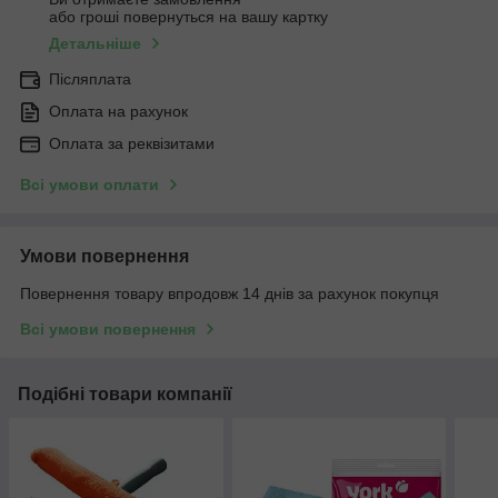
або гроші повернуться на вашу картку
Детальніше
Післяплата
Оплата на рахунок
Оплата за реквізитами
Всі умови оплати
Умови повернення
Повернення товару впродовж 14 днів за рахунок покупця
Всі умови повернення
Подібні товари компанії