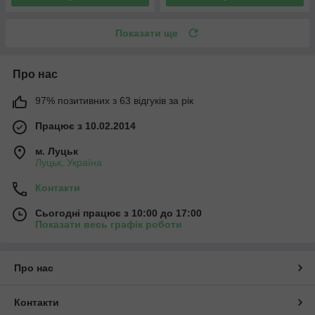
Показати ще
Про нас
97% позитивних з 63 відгуків за рік
Працює з 10.02.2014
м. Луцьк
Луцьк, Україна
Контакти
Сьогодні працює з 10:00 до 17:00
Показати весь графік роботи
Про нас
Контакти